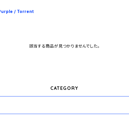
Purple / Torrent
該当する商品が見つかりませんでした。
CATEGORY