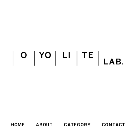
HOME
ABOUT
CATEGORY
CONTACT